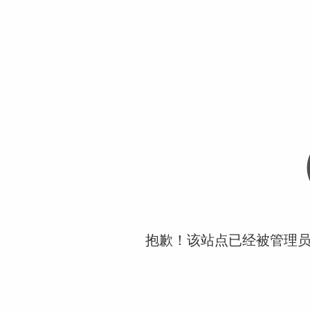
抱歉！该站点已经被管理