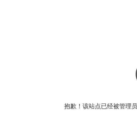
抱歉！该站点已经被管理