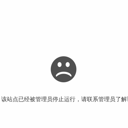
！该站点已经被管理员停止运行，请联系管理员了解