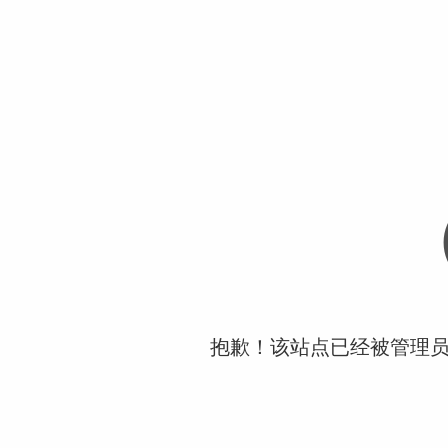
抱歉！该站点已经被管理