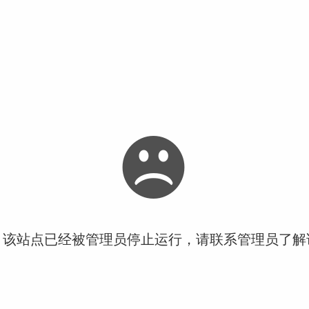
！该站点已经被管理员停止运行，请联系管理员了解