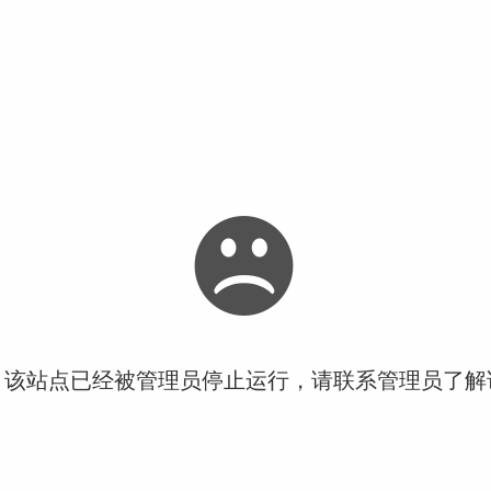
！该站点已经被管理员停止运行，请联系管理员了解