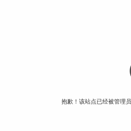
抱歉！该站点已经被管理