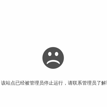
！该站点已经被管理员停止运行，请联系管理员了解