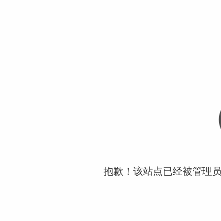
抱歉！该站点已经被管理