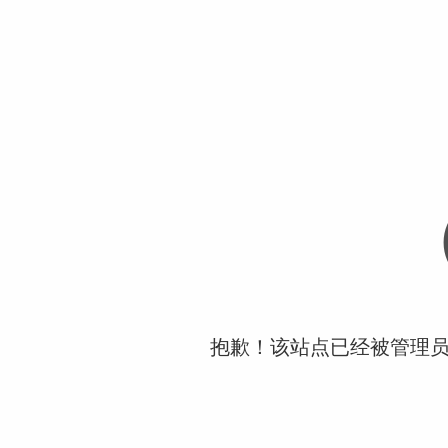
抱歉！该站点已经被管理