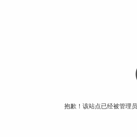
抱歉！该站点已经被管理