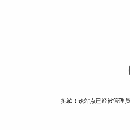
抱歉！该站点已经被管理