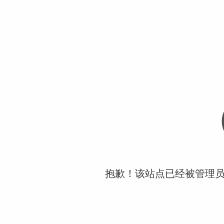
抱歉！该站点已经被管理