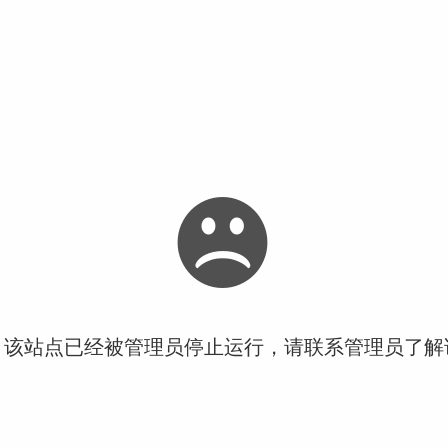
！该站点已经被管理员停止运行，请联系管理员了解