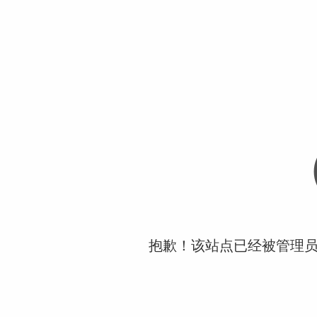
抱歉！该站点已经被管理