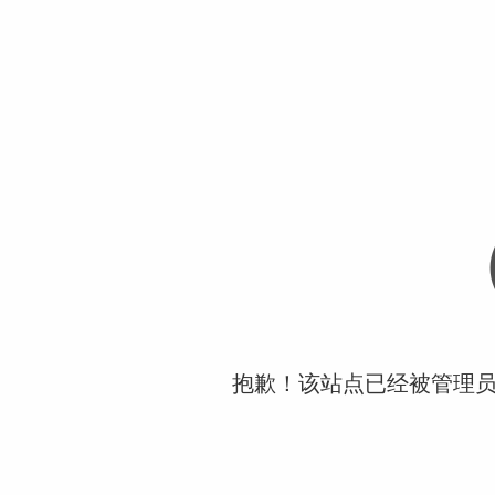
抱歉！该站点已经被管理