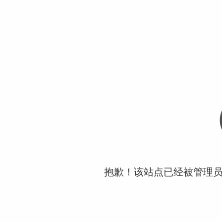
抱歉！该站点已经被管理