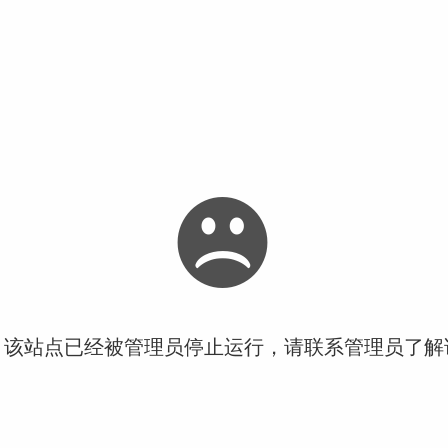
！该站点已经被管理员停止运行，请联系管理员了解