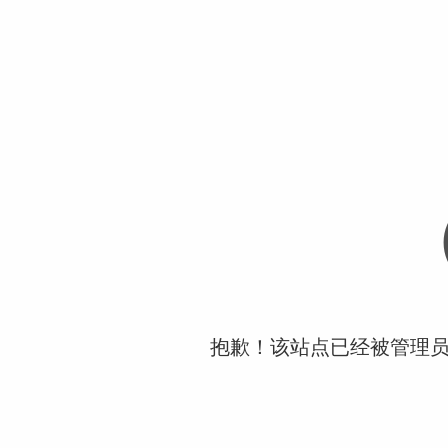
抱歉！该站点已经被管理