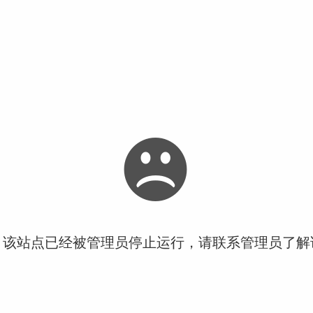
！该站点已经被管理员停止运行，请联系管理员了解