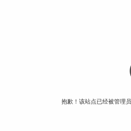
抱歉！该站点已经被管理