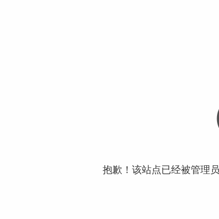
抱歉！该站点已经被管理