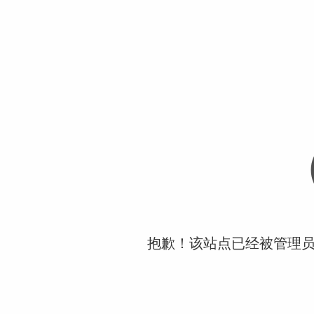
抱歉！该站点已经被管理