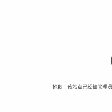
抱歉！该站点已经被管理