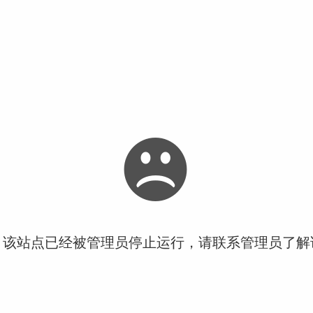
！该站点已经被管理员停止运行，请联系管理员了解